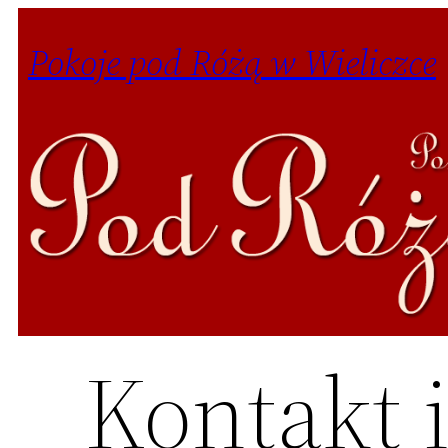
Przejdź
Pokoje pod Różą w Wieliczce
do
treści
Kontakt 