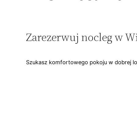
Zarezerwuj nocleg w Wi
Szukasz komfortowego pokoju w dobrej lok