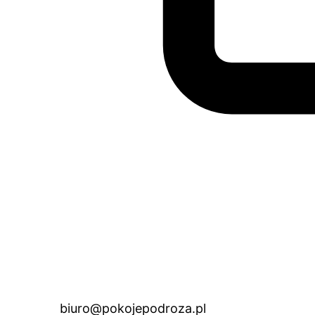
biuro@pokojepodroza.pl