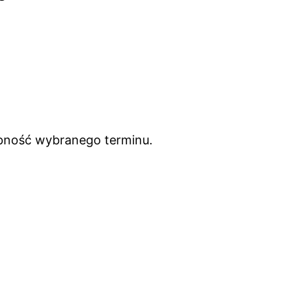
ępność wybranego terminu.