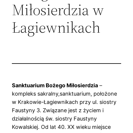
Miłosierdzia w
Łagiewnikach
Sanktuarium Bożego Miłosierdzia
–
kompleks sakralny,sanktuarium, położone
w Krakowie-Łagiewnikach przy ul. siostry
Faustyny 3. Związane jest z życiem i
działalnością św. siostry Faustyny
Kowalskiej. Od lat 40. XX wieku miejsce