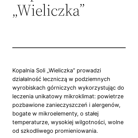
„Wieliczka”
Kopalnia Soli „Wieliczka” prowadzi
działalność leczniczą w podziemnych
wyrobiskach górniczych wykorzystując do
leczenia unikatowy mikroklimat: powietrze
pozbawione zanieczyszczeń i alergenów,
bogate w mikroelementy, o stałej
temperaturze, wysokiej wilgotności, wolne
od szkodliwego promieniowania.