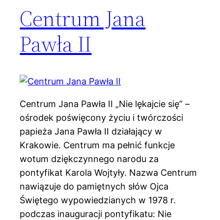
Centrum Jana
Pawła II
Centrum Jana Pawła II „Nie lękajcie się” –
ośrodek poświęcony życiu i twórczości
papieża Jana Pawła II działający w
Krakowie. Centrum ma pełnić funkcje
wotum dziękczynnego narodu za
pontyfikat Karola Wojtyły. Nazwa Centrum
nawiązuje do pamiętnych słów Ojca
Świętego wypowiedzianych w 1978 r.
podczas inauguracji pontyfikatu: Nie