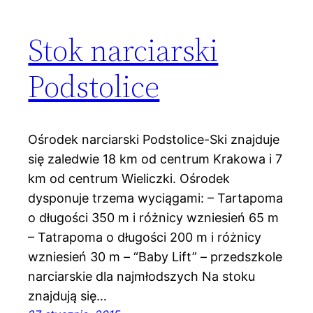
Stok narciarski
Podstolice
Ośrodek narciarski Podstolice-Ski znajduje
się zaledwie 18 km od centrum Krakowa i 7
km od centrum Wieliczki. Ośrodek
dysponuje trzema wyciągami: – Tartapoma
o długości 350 m i różnicy wzniesień 65 m
– Tatrapoma o długości 200 m i różnicy
wzniesień 30 m – “Baby Lift” – przedszkole
narciarskie dla najmłodszych Na stoku
znajdują się…