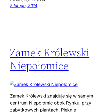
2 lutego, 2014
Zamek Królewski
Niepołomice
Zamek Królewski znajduje się w samym
centrum Niepołomic obok Rynku, przy
zabytkowych plantach. Pięknie