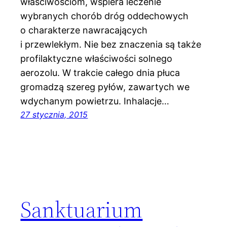
właściwościom, wspiera leczenie
wybranych chorób dróg oddechowych
o charakterze nawracających
i przewlekłym. Nie bez znaczenia są także
profilaktyczne właściwości solnego
aerozolu. W trakcie całego dnia płuca
gromadzą szereg pyłów, zawartych we
wdychanym powietrzu. Inhalacje…
27 stycznia, 2015
Sanktuarium