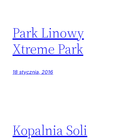
Park Linowy
Xtreme Park
18 stycznia, 2016
Kopalnia Soli