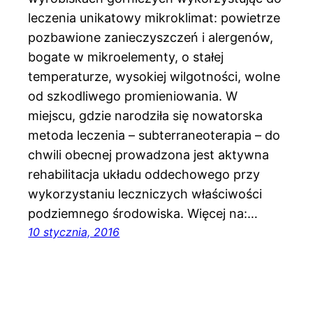
leczenia unikatowy mikroklimat: powietrze
pozbawione zanieczyszczeń i alergenów,
bogate w mikroelementy, o stałej
temperaturze, wysokiej wilgotności, wolne
od szkodliwego promieniowania. W
miejscu, gdzie narodziła się nowatorska
metoda leczenia – subterraneoterapia – do
chwili obecnej prowadzona jest aktywna
rehabilitacja układu oddechowego przy
wykorzystaniu leczniczych właściwości
podziemnego środowiska. Więcej na:…
10 stycznia, 2016